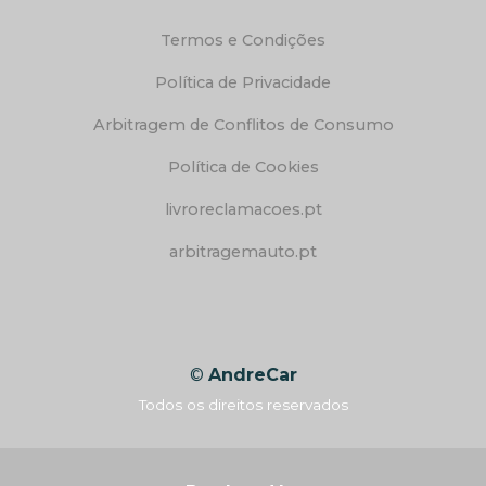
Termos e Condições
Política de Privacidade
Arbitragem de Conflitos de Consumo
Política de Cookies
livroreclamacoes.pt
arbitragemauto.pt
©
AndreCar
Todos os direitos reservados