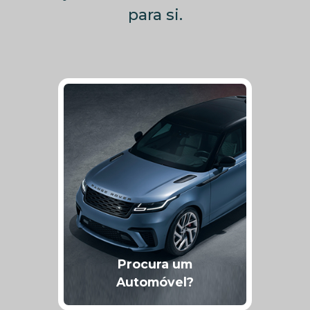
para si.
Procura um
Automóvel?