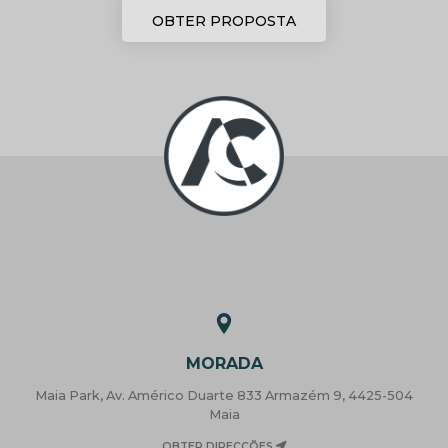
OBTER PROPOSTA
MORADA
Maia Park, Av. Américo Duarte 833 Armazém 9, 4425-504
Maia
OBTER DIRECÇÕES