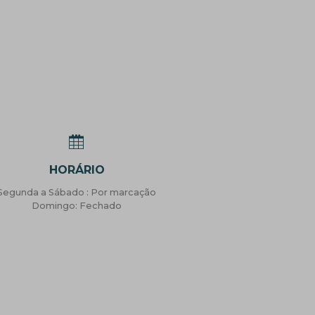
HORÁRIO
Segunda a Sábado : Por marcação
Domingo: Fechado