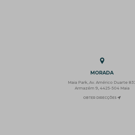
MORADA
Maia Park, Av. Américo Duarte 83
Armazém 9, 4425-504 Maia
OBTER DIRECÇÕES