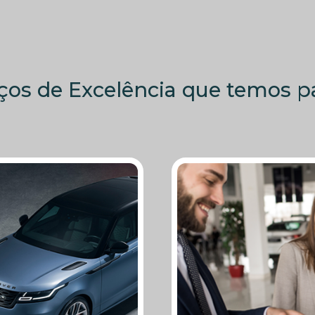
ços de Excelência que temos pa