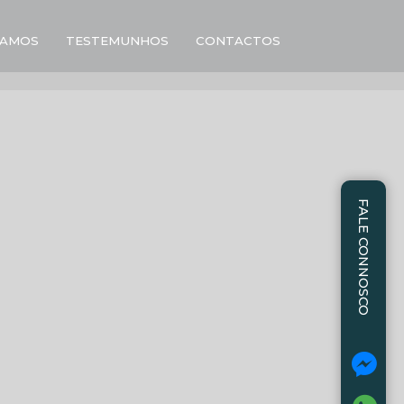
AMOS
TESTEMUNHOS
CONTACTOS
FALE CONNOSCO