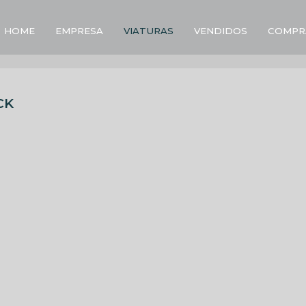
HOME
EMPRESA
VIATURAS
VENDIDOS
COMPR
CK