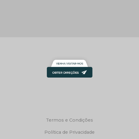
Termos e Condições
Política de Privacidade