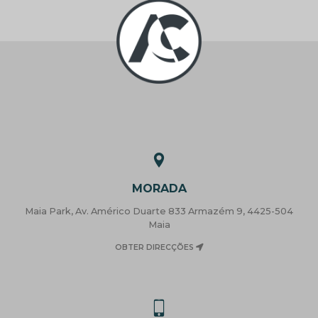
MORADA
Maia Park, Av. Américo Duarte 833 Armazém 9, 4425-504
Maia
OBTER DIRECÇÕES