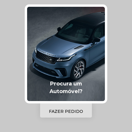
Procura um
Automóvel?
FAZER PEDIDO